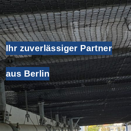
Ihr zuverlässiger Partner
aus Berlin