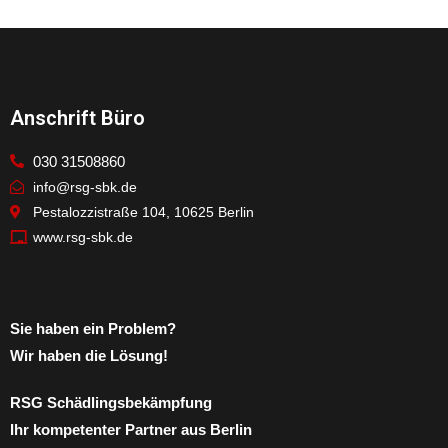
Anschrift Büro
030 31508860
info@rsg-sbk.de
Pestalozzistraße 104, 10625 Berlin
www.rsg-sbk.de
Sie haben ein Problem?
Wir haben die Lösung!
RSG Schädlingsbekämpfung
Ihr kompetenter Partner aus Berlin