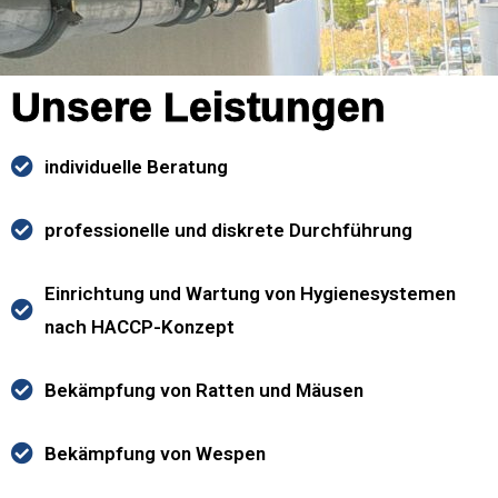
Unsere Leistungen
individuelle Beratung
professionelle und diskrete Durchführung
Einrichtung und Wartung von Hygienesystemen
nach HACCP-Konzept
Bekämpfung von Ratten und Mäusen
Bekämpfung von Wespen